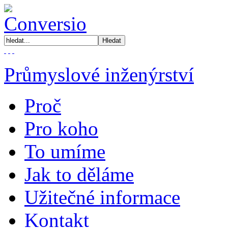
Průmyslové inženýrství
Proč
Pro koho
To umíme
Jak to děláme
Užitečné informace
Kontakt